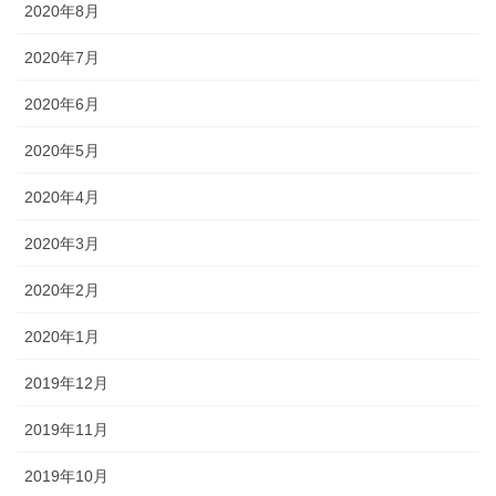
2020年8月
2020年7月
2020年6月
2020年5月
2020年4月
2020年3月
2020年2月
2020年1月
2019年12月
2019年11月
2019年10月