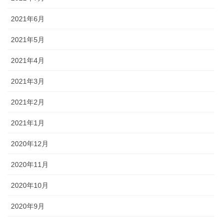
2021年6月
2021年5月
2021年4月
2021年3月
2021年2月
2021年1月
2020年12月
2020年11月
2020年10月
2020年9月