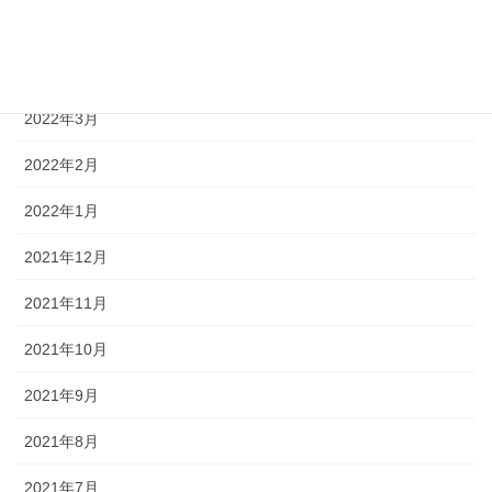
2022年5月
2022年4月
2022年3月
2022年2月
2022年1月
2021年12月
2021年11月
2021年10月
2021年9月
2021年8月
2021年7月