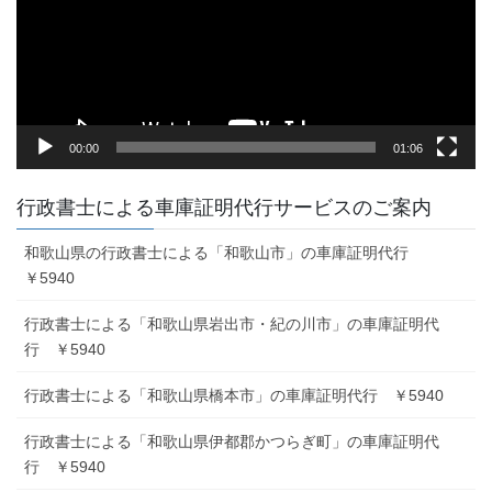
ー
ヤ
ー
00:00
01:06
行政書士による車庫証明代行サービスのご案内
和歌山県の行政書士による「和歌山市」の車庫証明代行
￥5940
行政書士による「和歌山県岩出市・紀の川市」の車庫証明代
行 ￥5940
行政書士による「和歌山県橋本市」の車庫証明代行 ￥5940
行政書士による「和歌山県伊都郡かつらぎ町」の車庫証明代
行 ￥5940