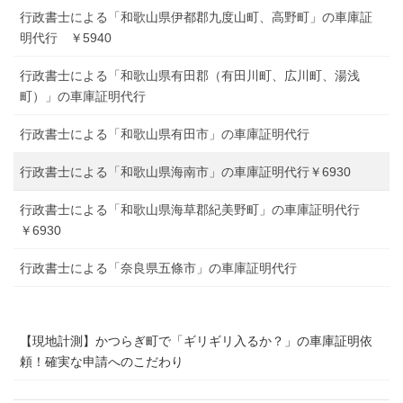
行政書士による「和歌山県伊都郡九度山町、高野町」の車庫証
明代行 ￥5940
行政書士による「和歌山県有田郡（有田川町、広川町、湯浅
町）」の車庫証明代行
行政書士による「和歌山県有田市」の車庫証明代行
行政書士による「和歌山県海南市」の車庫証明代行￥6930
行政書士による「和歌山県海草郡紀美野町」の車庫証明代行
￥6930
行政書士による「奈良県五條市」の車庫証明代行
【現地計測】かつらぎ町で「ギリギリ入るか？」の車庫証明依
頼！確実な申請へのこだわり