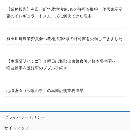
【業務報告】有田川町で農地法第3条の許可を取得！住居表示変
更のイレギュラーもスムーズに解決できた理由
有田川町農業委員会へ農地法第3条の許可書を受領してきました
【車庫証明ハシゴ】金曜日は和歌山東警察署と橋本警察署へ！
軽自動車＆登録車のダブル手続き
地域密着（和歌山県）の車庫証明業務風景
プライバシーポリシー
サイトマップ