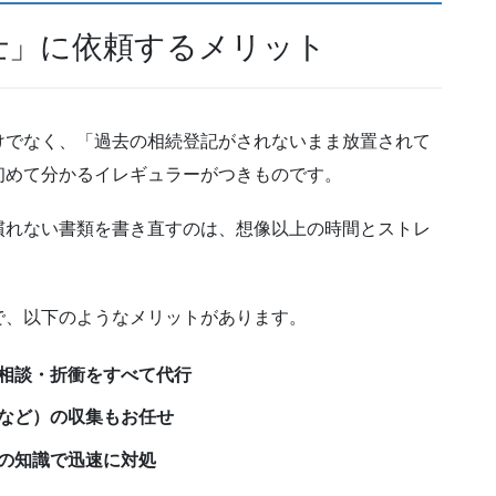
士」に依頼するメリット
けでなく、「過去の相続登記がされないまま放置されて
初めて分かるイレギュラーがつきものです。
慣れない書類を書き直すのは、想像以上の時間とストレ
で、以下のようなメリットがあります。
相談・折衝をすべて代行
など）の収集もお任せ
の知識で迅速に対処