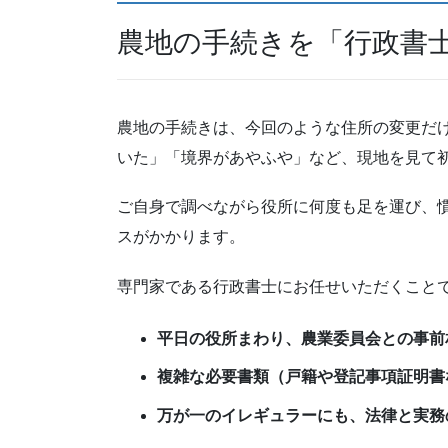
農地の手続きを「行政書
農地の手続きは、今回のような住所の変更だ
いた」「境界があやふや」など、現地を見て
ご自身で調べながら役所に何度も足を運び、
スがかかります。
専門家である行政書士にお任せいただくこと
平日の役所まわり、農業委員会との事前
複雑な必要書類（戸籍や登記事項証明書
万が一のイレギュラーにも、法律と実務