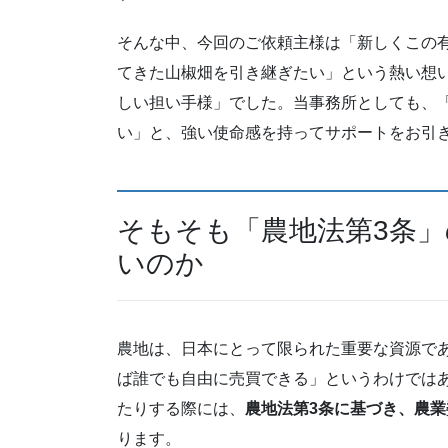
そんな中、今回のご依頼主様は「新しくこの
てきた山椒畑を引き継ぎたい」という熱い想
しい担い手様」でした。当事務所としても、
い」と、強い使命感を持ってサポートをお引
そもそも「農地法第3条
いのか
農地は、日本にとって限られた重要な資源で
ば誰でも自由に売買できる」というわけでは
たりする際には、
農地法第3条に基づき、農
ります。