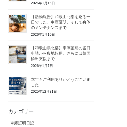
2026年1月15日
【活動報告】和歌山北部を巡る一
日でした。車庫証明、そして身体
のメンテナンスまで
2026年1月10日
【和歌山県北部】車庫証明の当日
申請から農地転用、さらには韓国
輸出支援まで
2026年1月7日
本年もご利用ありがとうございま
した
2025年12月31日
カテゴリー
車庫証明日記