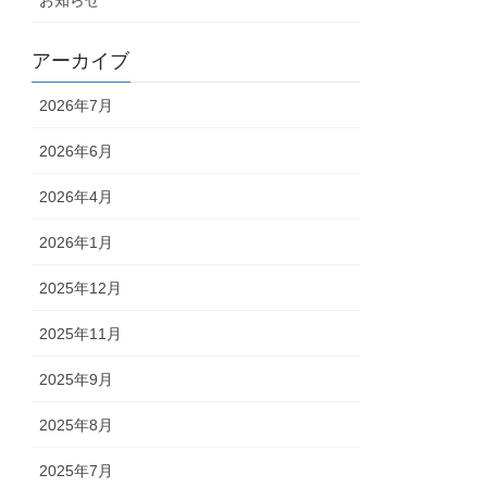
アーカイブ
2026年7月
2026年6月
2026年4月
2026年1月
2025年12月
2025年11月
2025年9月
2025年8月
2025年7月