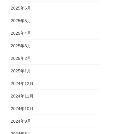
2025年6月
2025年5月
2025年4月
2025年3月
2025年2月
2025年1月
2024年12月
2024年11月
2024年10月
2024年9月
2024年8月