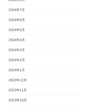
2024年7月
2024年6月
2024年5月
2024年4月
2024年3月
2024年2月
2024年1月
2023年12月
2023年11月
2023年10月