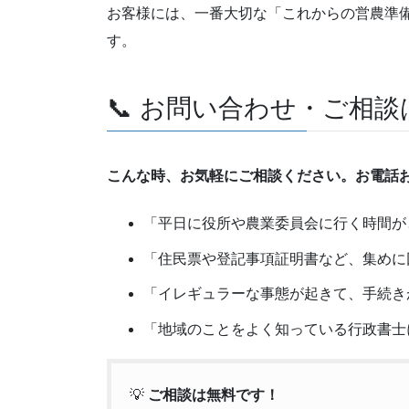
お客様には、一番大切な「これからの営農準備
す。
📞 お問い合わせ・ご相
こんな時、お気軽にご相談ください。お電話
「平日に役所や農業委員会に行く時間が
「住民票や登記事項証明書など、集めに
「イレギュラーな事態が起きて、手続き
「地域のことをよく知っている行政書士
💡
ご相談は無料です！