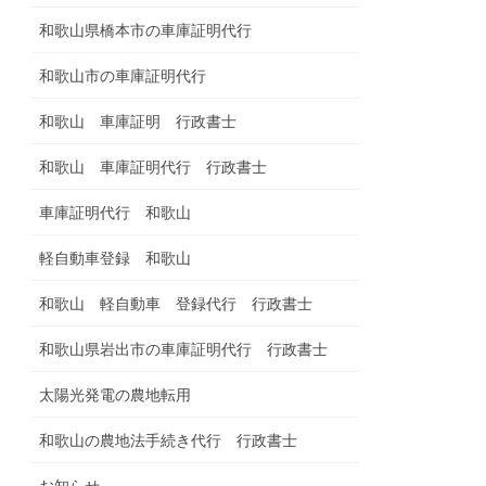
和歌山県橋本市の車庫証明代行
和歌山市の車庫証明代行
和歌山 車庫証明 行政書士
和歌山 車庫証明代行 行政書士
車庫証明代行 和歌山
軽自動車登録 和歌山
和歌山 軽自動車 登録代行 行政書士
和歌山県岩出市の車庫証明代行 行政書士
太陽光発電の農地転用
和歌山の農地法手続き代行 行政書士
お知らせ