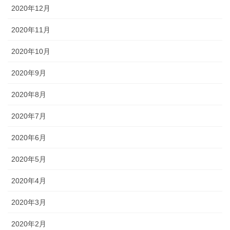
2020年12月
2020年11月
2020年10月
2020年9月
2020年8月
2020年7月
2020年6月
2020年5月
2020年4月
2020年3月
2020年2月