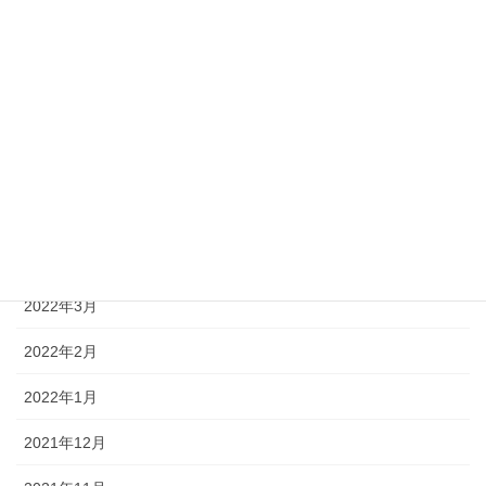
2022年9月
2022年8月
2022年7月
2022年6月
2022年5月
2022年4月
2022年3月
2022年2月
2022年1月
2021年12月