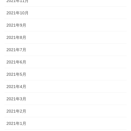
2021年11月
2021年10月
2021年9月
2021年8月
2021年7月
2021年6月
2021年5月
2021年4月
2021年3月
2021年2月
2021年1月