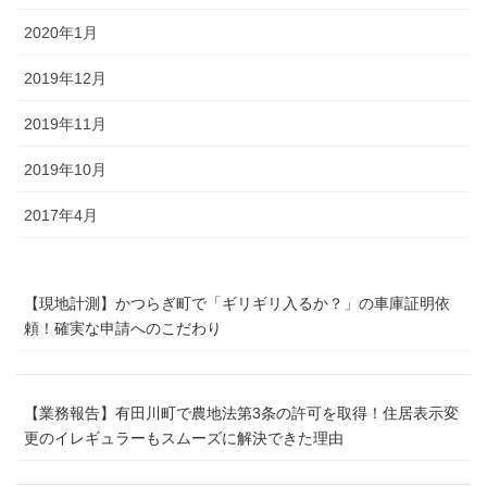
2020年1月
2019年12月
2019年11月
2019年10月
2017年4月
【現地計測】かつらぎ町で「ギリギリ入るか？」の車庫証明依
頼！確実な申請へのこだわり
【業務報告】有田川町で農地法第3条の許可を取得！住居表示変
更のイレギュラーもスムーズに解決できた理由