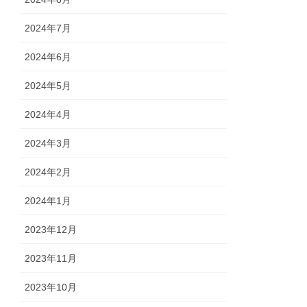
2024年7月
2024年6月
2024年5月
2024年4月
2024年3月
2024年2月
2024年1月
2023年12月
2023年11月
2023年10月