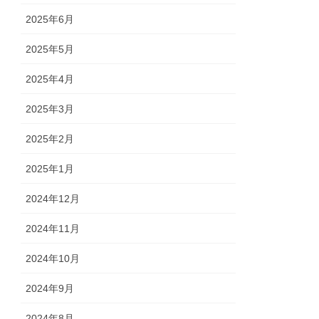
2025年6月
2025年5月
2025年4月
2025年3月
2025年2月
2025年1月
2024年12月
2024年11月
2024年10月
2024年9月
2024年8月