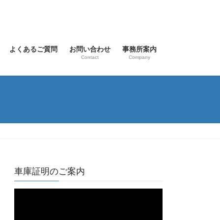
よくあるご質問
お問い合わせ
事務所案内
Contact
Company
車庫証明のご案内
動
画
プ