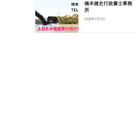
橋本健史行政書士事務
所
2020年7月1日