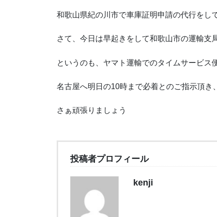
和歌山県紀の川市で車庫証明申請の代行をし
さて、今日は早起きをして和歌山市の運輸支
というのも、ヤマト運輸でのタイムサービス
名古屋へ明日の10時まで必着とのご指示頂き
さぁ頑張りましょう
投稿者プロフィール
kenji