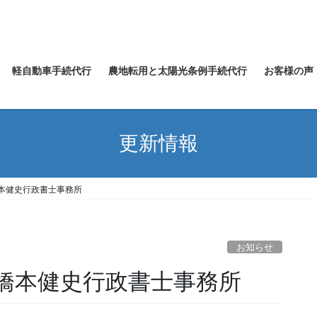
軽自動車手続代行
農地転用と太陽光条例手続代行
お客様の声
更新情報
橋本健史行政書士事務所
お知らせ
行橋本健史行政書士事務所