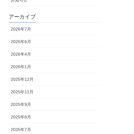
アーカイブ
2026年7月
2026年6月
2026年4月
2026年1月
2025年12月
2025年11月
2025年9月
2025年8月
2025年7月