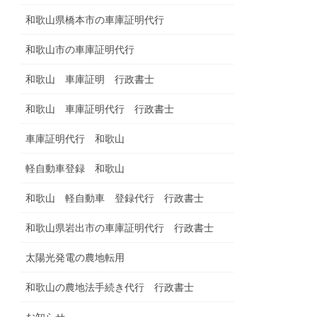
和歌山県橋本市の車庫証明代行
和歌山市の車庫証明代行
和歌山 車庫証明 行政書士
和歌山 車庫証明代行 行政書士
車庫証明代行 和歌山
軽自動車登録 和歌山
和歌山 軽自動車 登録代行 行政書士
和歌山県岩出市の車庫証明代行 行政書士
太陽光発電の農地転用
和歌山の農地法手続き代行 行政書士
お知らせ