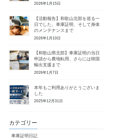
2026年1月15日
【活動報告】和歌山北部を巡る一
日でした。車庫証明、そして身体
のメンテナンスまで
2026年1月10日
【和歌山県北部】車庫証明の当日
申請から農地転用、さらには韓国
輸出支援まで
2026年1月7日
本年もご利用ありがとうございま
した
2025年12月31日
カテゴリー
車庫証明日記