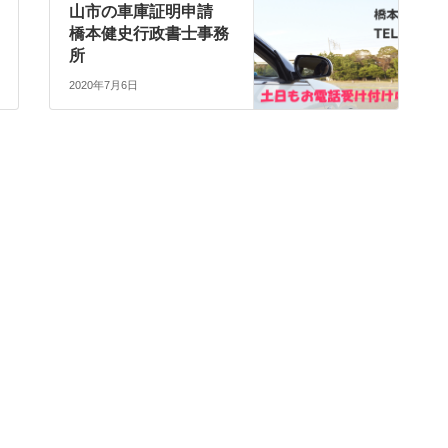
山市の車庫証明申請
橋本健史行政書士事務
所
2020年7月6日