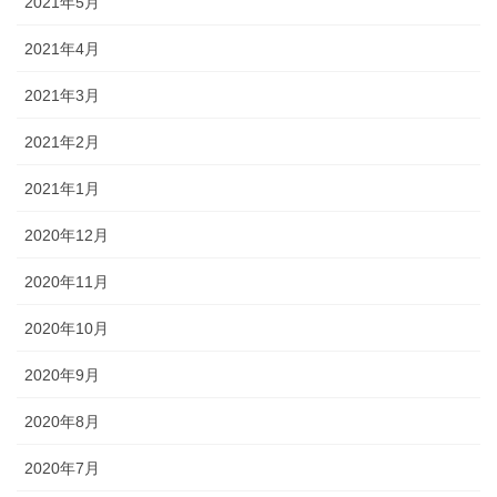
2021年5月
2021年4月
2021年3月
2021年2月
2021年1月
2020年12月
2020年11月
2020年10月
2020年9月
2020年8月
2020年7月