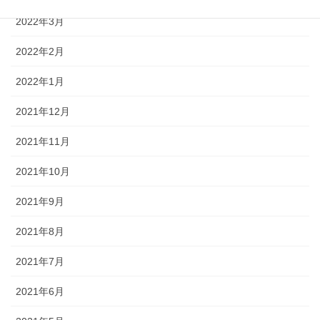
2022年3月
2022年2月
2022年1月
2021年12月
2021年11月
2021年10月
2021年9月
2021年8月
2021年7月
2021年6月