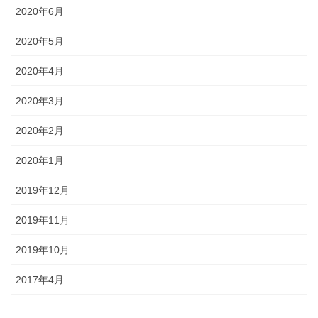
2020年6月
2020年5月
2020年4月
2020年3月
2020年2月
2020年1月
2019年12月
2019年11月
2019年10月
2017年4月