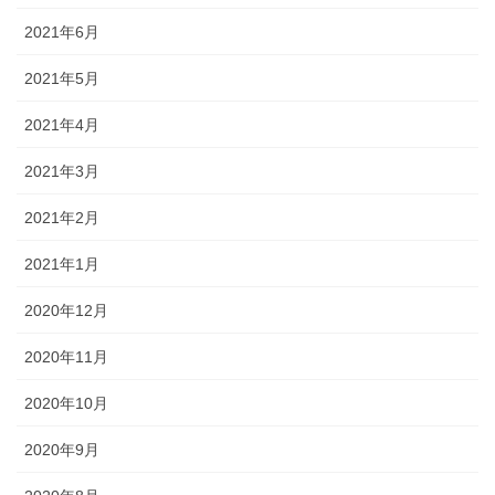
2021年6月
2021年5月
2021年4月
2021年3月
2021年2月
2021年1月
2020年12月
2020年11月
2020年10月
2020年9月