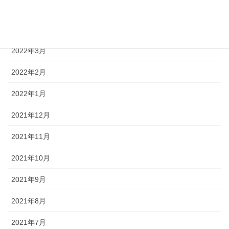
2022年5月
2022年4月
2022年3月
2022年2月
2022年1月
2021年12月
2021年11月
2021年10月
2021年9月
2021年8月
2021年7月