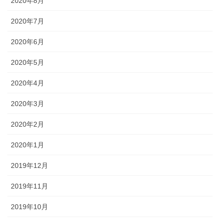
2020年8月
2020年7月
2020年6月
2020年5月
2020年4月
2020年3月
2020年2月
2020年1月
2019年12月
2019年11月
2019年10月