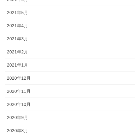
2021年5月
2021年4月
2021年3月
2021年2月
2021年1月
2020年12月
2020年11月
2020年10月
2020年9月
2020年8月