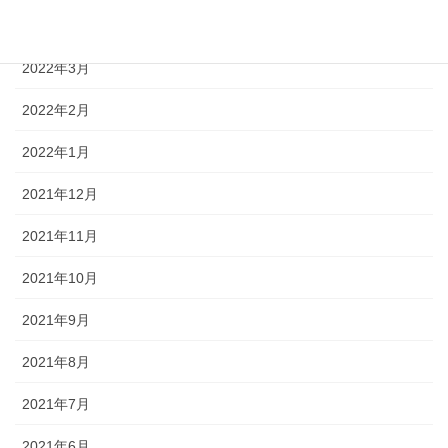
2022年4月
2022年3月
2022年2月
2022年1月
2021年12月
2021年11月
2021年10月
2021年9月
2021年8月
2021年7月
2021年6月