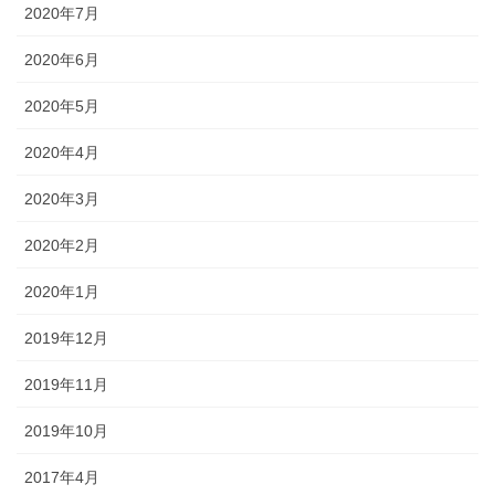
2020年7月
2020年6月
2020年5月
2020年4月
2020年3月
2020年2月
2020年1月
2019年12月
2019年11月
2019年10月
2017年4月