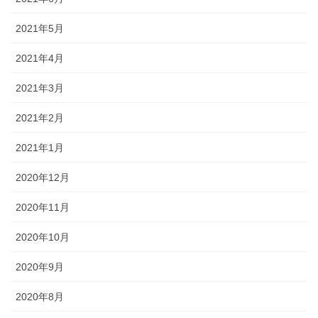
2021年5月
2021年4月
2021年3月
2021年2月
2021年1月
2020年12月
2020年11月
2020年10月
2020年9月
2020年8月