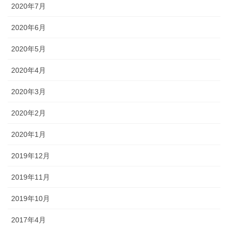
2020年7月
2020年6月
2020年5月
2020年4月
2020年3月
2020年2月
2020年1月
2019年12月
2019年11月
2019年10月
2017年4月