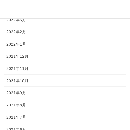
2022年4月
2022年3月
2022年2月
2022年1月
2021年12月
2021年11月
2021年10月
2021年9月
2021年8月
2021年7月
2021年6月