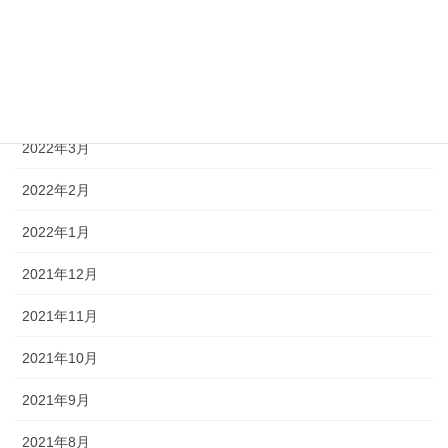
2022年6月
2022年5月
2022年4月
2022年3月
2022年2月
2022年1月
2021年12月
2021年11月
2021年10月
2021年9月
2021年8月