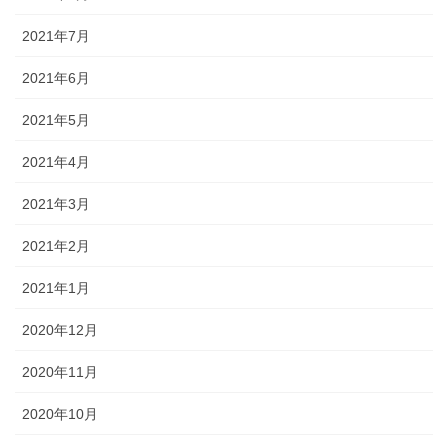
2021年7月
2021年6月
2021年5月
2021年4月
2021年3月
2021年2月
2021年1月
2020年12月
2020年11月
2020年10月