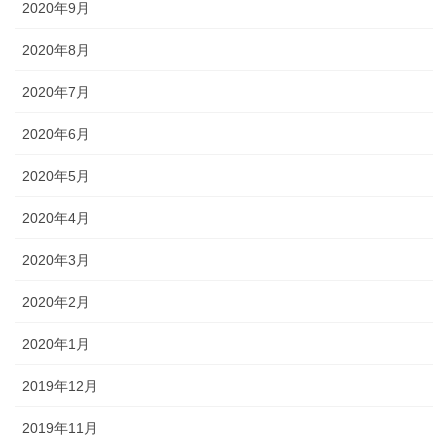
2020年9月
2020年8月
2020年7月
2020年6月
2020年5月
2020年4月
2020年3月
2020年2月
2020年1月
2019年12月
2019年11月