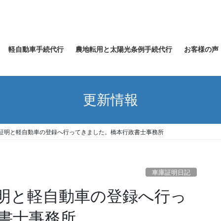
軽自動車手続代行
農地転用と太陽光条例手続代行
お客様の声
更新情報
証明と軽自動車の登録へ行ってきました。橋本行政書士事務所
車庫証明日記
明と軽自動車の登録へ行っ
書士事務所