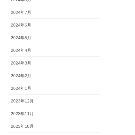
2024年7月
2024年6月
2024年5月
2024年4月
2024年3月
2024年2月
2024年1月
2023年12月
2023年11月
2023年10月