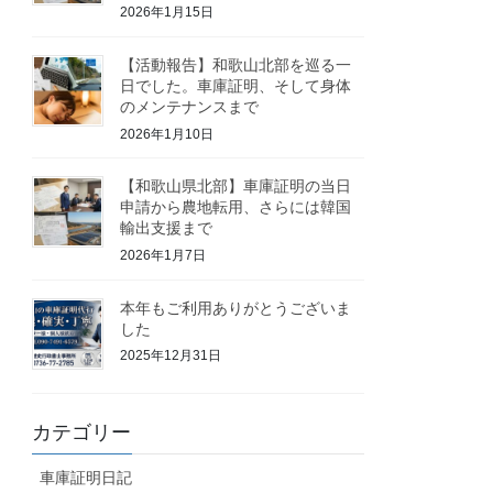
2026年1月15日
【活動報告】和歌山北部を巡る一
日でした。車庫証明、そして身体
のメンテナンスまで
2026年1月10日
【和歌山県北部】車庫証明の当日
申請から農地転用、さらには韓国
輸出支援まで
2026年1月7日
本年もご利用ありがとうございま
した
2025年12月31日
カテゴリー
車庫証明日記