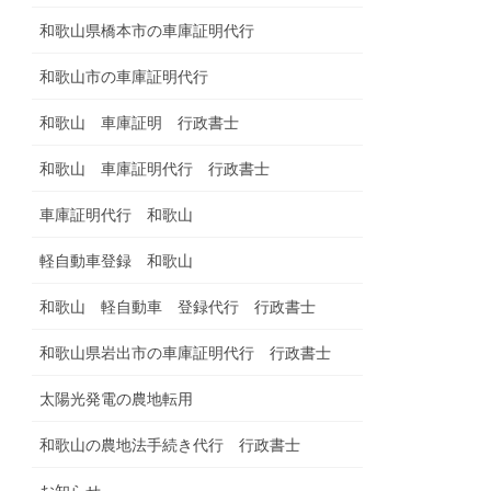
和歌山県橋本市の車庫証明代行
和歌山市の車庫証明代行
和歌山 車庫証明 行政書士
和歌山 車庫証明代行 行政書士
車庫証明代行 和歌山
軽自動車登録 和歌山
和歌山 軽自動車 登録代行 行政書士
和歌山県岩出市の車庫証明代行 行政書士
太陽光発電の農地転用
和歌山の農地法手続き代行 行政書士
お知らせ