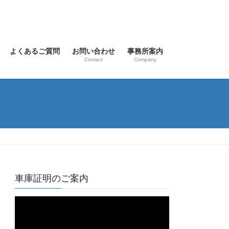
よくあるご質問
お問い合わせ
事務所案内
Contact
Company
車庫証明のご案内
動
画
プ