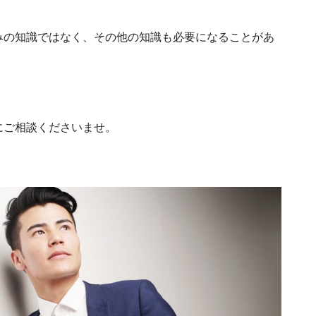
みの知識ではなく、その他の知識も必要になることがあ
。
にご相談くださいませ。