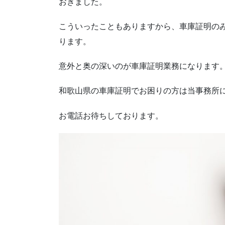
おきました。
こういったこともありますから、車庫証明の
ります。
意外と奥の深いのが車庫証明業務になります
和歌山県の車庫証明でお困りの方は当事務所
お電話お待ちしております。