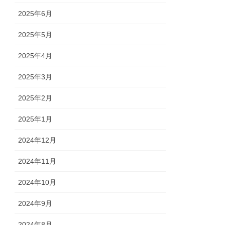
2025年6月
2025年5月
2025年4月
2025年3月
2025年2月
2025年1月
2024年12月
2024年11月
2024年10月
2024年9月
2024年8月