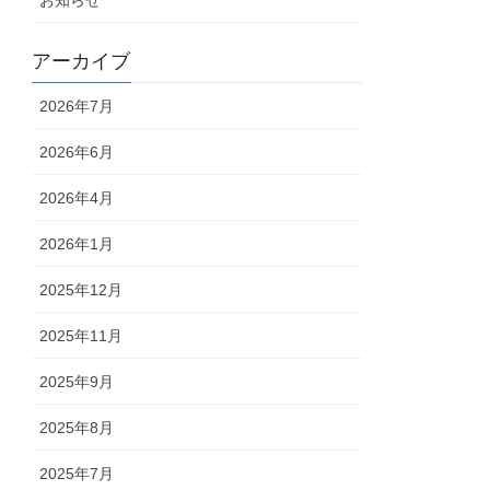
アーカイブ
2026年7月
2026年6月
2026年4月
2026年1月
2025年12月
2025年11月
2025年9月
2025年8月
2025年7月