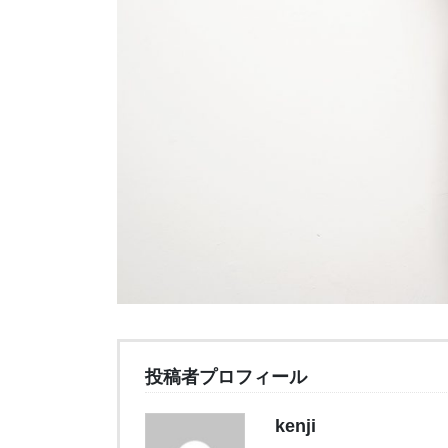
投稿者プロフィール
kenji