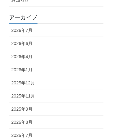
アーカイブ
2026年7月
2026年6月
2026年4月
2026年1月
2025年12月
2025年11月
2025年9月
2025年8月
2025年7月