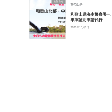
お知らせ
前の記事
和歌山県海南警察署へ
車庫証明申請代行
2021年10月1日