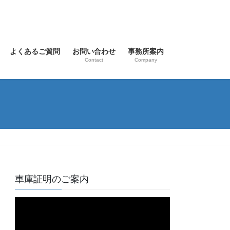
よくあるご質問
お問い合わせ
事務所案内
Contact
Company
車庫証明のご案内
動
画
プ