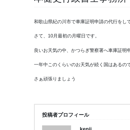
和歌山県紀の川市で車庫証明申請の代行をし
さて、10月最初の月曜日です。
良いお天気の中、かつらぎ警察署へ車庫証明
一年中このくらいのお天気が続く国はあるの
さぁ頑張りましょう
投稿者プロフィール
kenji