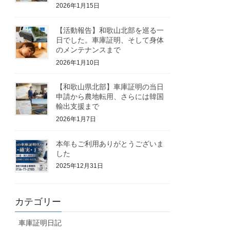
2026年1月15日
【活動報告】和歌山北部を巡る一
日でした。車庫証明、そして身体
のメンテナンスまで
2026年1月10日
【和歌山県北部】車庫証明の当日
申請から農地転用、さらには韓国
輸出支援まで
2026年1月7日
本年もご利用ありがとうございま
した
2025年12月31日
カテゴリー
車庫証明日記