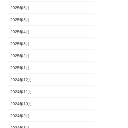
2025年6月
2025年5月
2025年4月
2025年3月
2025年2月
2025年1月
2024年12月
2024年11月
2024年10月
2024年9月
2024年8月