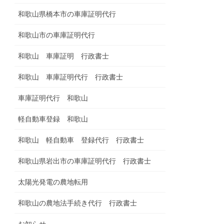
和歌山県橋本市の車庫証明代行
和歌山市の車庫証明代行
和歌山 車庫証明 行政書士
和歌山 車庫証明代行 行政書士
車庫証明代行 和歌山
軽自動車登録 和歌山
和歌山 軽自動車 登録代行 行政書士
和歌山県岩出市の車庫証明代行 行政書士
太陽光発電の農地転用
和歌山の農地法手続き代行 行政書士
お知らせ