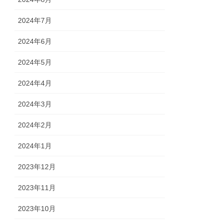
2024年7月
2024年6月
2024年5月
2024年4月
2024年3月
2024年2月
2024年1月
2023年12月
2023年11月
2023年10月