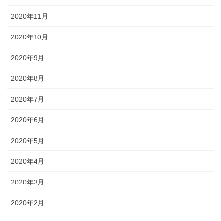
2020年11月
2020年10月
2020年9月
2020年8月
2020年7月
2020年6月
2020年5月
2020年4月
2020年3月
2020年2月