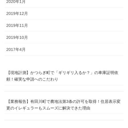
2020年1月
2019年12月
2019年11月
2019年10月
2017年4月
【現地計測】かつらぎ町で「ギリギリ入るか？」の車庫証明依
頼！確実な申請へのこだわり
【業務報告】有田川町で農地法第3条の許可を取得！住居表示変
更のイレギュラーもスムーズに解決できた理由