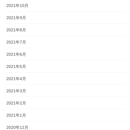
2021年10月
2021年9月
2021年8月
2021年7月
2021年6月
2021年5月
2021年4月
2021年3月
2021年2月
2021年1月
2020年12月