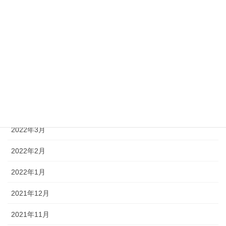
2022年9月
2022年8月
2022年7月
2022年6月
2022年5月
2022年4月
2022年3月
2022年2月
2022年1月
2021年12月
2021年11月