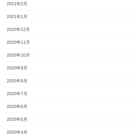
2021年2月
2021年1月
2020年12月
2020年11月
2020年10月
2020年9月
2020年8月
2020年7月
2020年6月
2020年5月
2020年4月