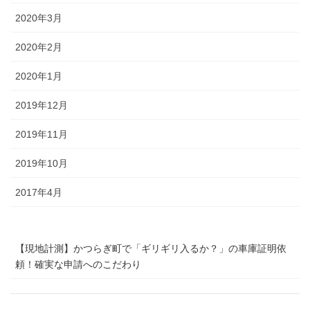
2020年3月
2020年2月
2020年1月
2019年12月
2019年11月
2019年10月
2017年4月
【現地計測】かつらぎ町で「ギリギリ入るか？」の車庫証明依
頼！確実な申請へのこだわり