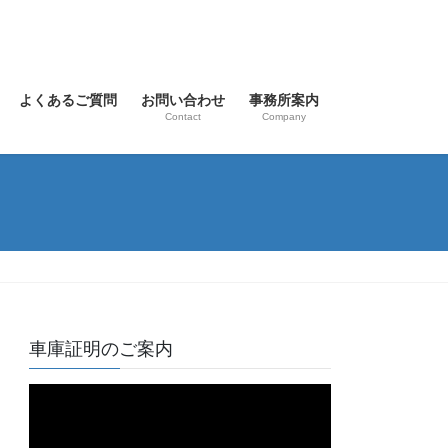
よくあるご質問
お問い合わせ
事務所案内
Contact
Company
車庫証明のご案内
動
画
プ