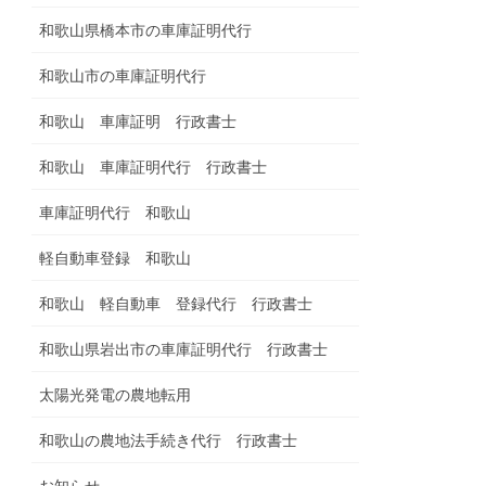
和歌山県橋本市の車庫証明代行
和歌山市の車庫証明代行
和歌山 車庫証明 行政書士
和歌山 車庫証明代行 行政書士
車庫証明代行 和歌山
軽自動車登録 和歌山
和歌山 軽自動車 登録代行 行政書士
和歌山県岩出市の車庫証明代行 行政書士
太陽光発電の農地転用
和歌山の農地法手続き代行 行政書士
お知らせ