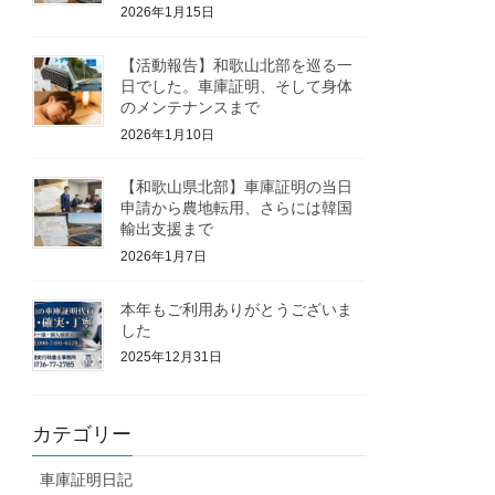
2026年1月15日
【活動報告】和歌山北部を巡る一
日でした。車庫証明、そして身体
のメンテナンスまで
2026年1月10日
【和歌山県北部】車庫証明の当日
申請から農地転用、さらには韓国
輸出支援まで
2026年1月7日
本年もご利用ありがとうございま
した
2025年12月31日
カテゴリー
車庫証明日記