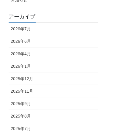
アーカイブ
2026年7月
2026年6月
2026年4月
2026年1月
2025年12月
2025年11月
2025年9月
2025年8月
2025年7月