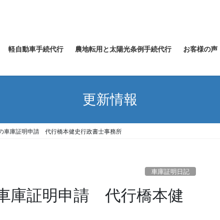
軽自動車手続代行
農地転用と太陽光条例手続代行
お客様の声
更新情報
の車庫証明申請 代行橋本健史行政書士事務所
車庫証明日記
車庫証明申請 代行橋本健