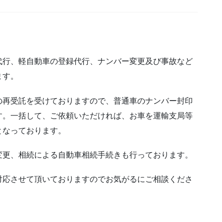
代行、軽自動車の登録代行、ナンバー変更及び事故など
ます。
の再受託を受けておりますので、普通車のナンバー封印
す。一括して、ご依頼いただければ、お車を運輸支局等
となっております。
変更、相続による自動車相続手続きも行っております。
対応させて頂いておりますのでお気がるにご相談くださ