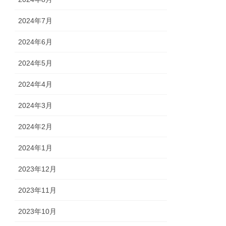
2024年7月
2024年6月
2024年5月
2024年4月
2024年3月
2024年2月
2024年1月
2023年12月
2023年11月
2023年10月