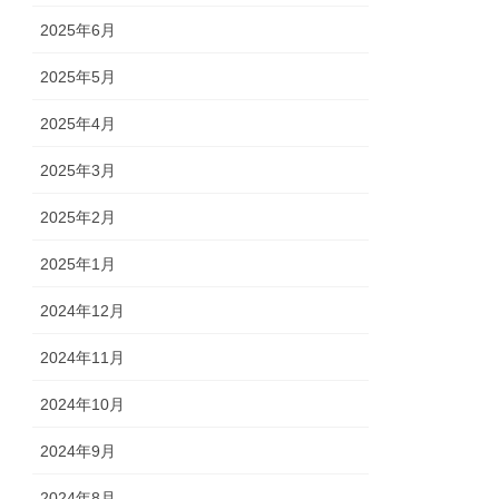
2025年6月
2025年5月
2025年4月
2025年3月
2025年2月
2025年1月
2024年12月
2024年11月
2024年10月
2024年9月
2024年8月