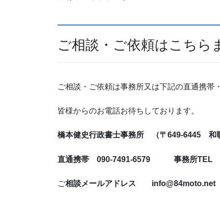
ご相談・ご依頼はこちら
ご相談・ご依頼は事務所又は下記の直通携帯
皆様からのお電話お待ちして
橋本健史行政書士事務所 （〒649-6445 和
直通携帯 090-7491-6579 事務所TEL 07
ご
相談メールアドレス info@84moto.net