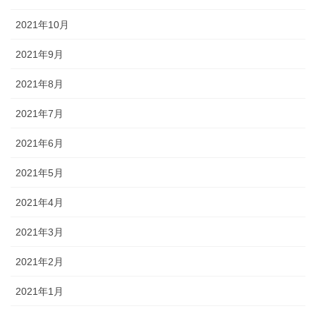
2021年10月
2021年9月
2021年8月
2021年7月
2021年6月
2021年5月
2021年4月
2021年3月
2021年2月
2021年1月