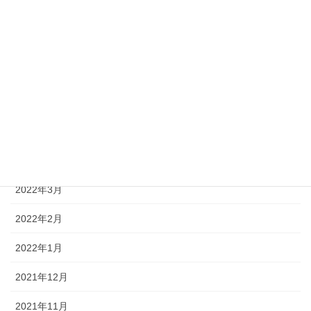
2022年9月
2022年8月
2022年7月
2022年6月
2022年5月
2022年4月
2022年3月
2022年2月
2022年1月
2021年12月
2021年11月