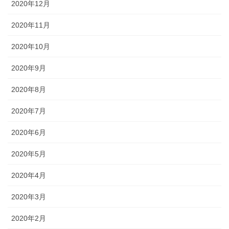
2020年12月
2020年11月
2020年10月
2020年9月
2020年8月
2020年7月
2020年6月
2020年5月
2020年4月
2020年3月
2020年2月