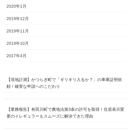
2020年1月
2019年12月
2019年11月
2019年10月
2017年4月
【現地計測】かつらぎ町で「ギリギリ入るか？」の車庫証明依
頼！確実な申請へのこだわり
【業務報告】有田川町で農地法第3条の許可を取得！住居表示変
更のイレギュラーもスムーズに解決できた理由