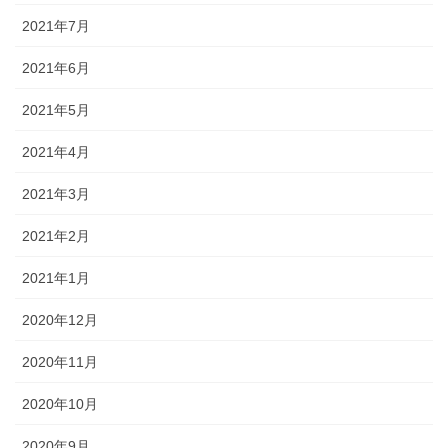
2021年7月
2021年6月
2021年5月
2021年4月
2021年3月
2021年2月
2021年1月
2020年12月
2020年11月
2020年10月
2020年9月