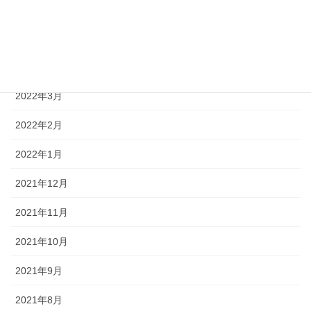
2022年6月
2022年5月
2022年4月
2022年3月
2022年2月
2022年1月
2021年12月
2021年11月
2021年10月
2021年9月
2021年8月