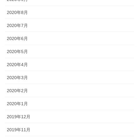
2020年8月
2020年7月
2020年6月
2020年5月
2020年4月
2020年3月
2020年2月
2020年1月
2019年12月
2019年11月