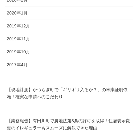
2020年1月
2019年12月
2019年11月
2019年10月
2017年4月
【現地計測】かつらぎ町で「ギリギリ入るか？」の車庫証明依
頼！確実な申請へのこだわり
【業務報告】有田川町で農地法第3条の許可を取得！住居表示変
更のイレギュラーもスムーズに解決できた理由