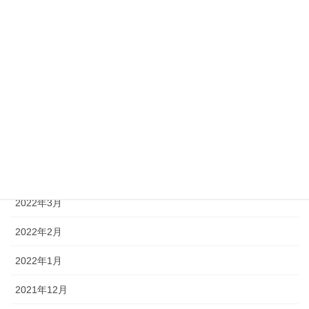
2022年9月
2022年8月
2022年7月
2022年6月
2022年5月
2022年4月
2022年3月
2022年2月
2022年1月
2021年12月