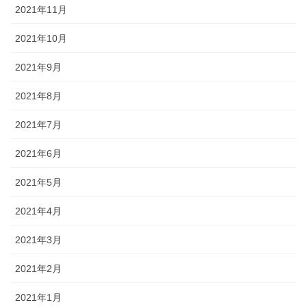
2021年11月
2021年10月
2021年9月
2021年8月
2021年7月
2021年6月
2021年5月
2021年4月
2021年3月
2021年2月
2021年1月