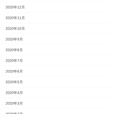
2020年12月
2020年11月
2020年10月
2020年9月
2020年8月
2020年7月
2020年6月
2020年5月
2020年4月
2020年3月
2020年2月