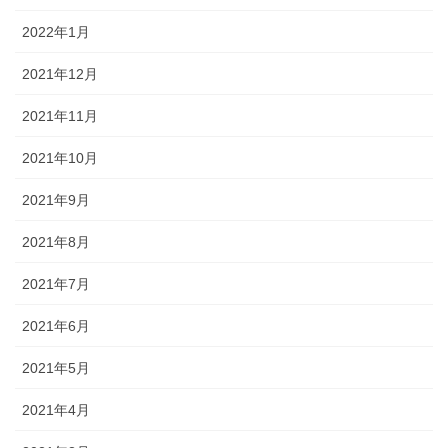
2022年1月
2021年12月
2021年11月
2021年10月
2021年9月
2021年8月
2021年7月
2021年6月
2021年5月
2021年4月