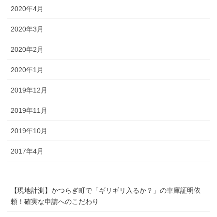
2020年4月
2020年3月
2020年2月
2020年1月
2019年12月
2019年11月
2019年10月
2017年4月
【現地計測】かつらぎ町で「ギリギリ入るか？」の車庫証明依
頼！確実な申請へのこだわり