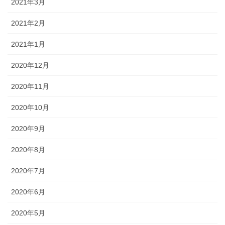
2021年3月
2021年2月
2021年1月
2020年12月
2020年11月
2020年10月
2020年9月
2020年8月
2020年7月
2020年6月
2020年5月