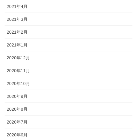
2021年4月
2021年3月
2021年2月
2021年1月
2020年12月
2020年11月
2020年10月
2020年9月
2020年8月
2020年7月
2020年6月