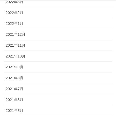
2022年3月
2022年2月
2022年1月
2021年12月
2021年11月
2021年10月
2021年9月
2021年8月
2021年7月
2021年6月
2021年5月