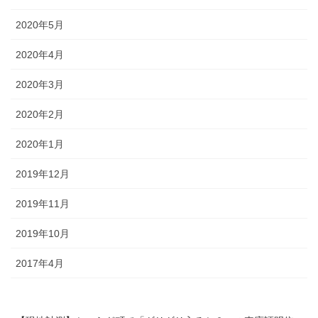
2020年5月
2020年4月
2020年3月
2020年2月
2020年1月
2019年12月
2019年11月
2019年10月
2017年4月