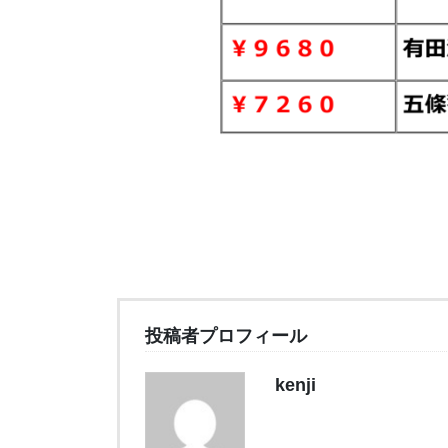
投稿者プロフィール
kenji