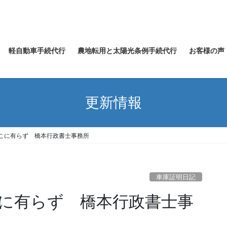
軽自動車手続代行
農地転用と太陽光条例手続代行
お客様の声
更新情報
こに有らず 橋本行政書士事務所
車庫証明日記
に有らず 橋本行政書士事