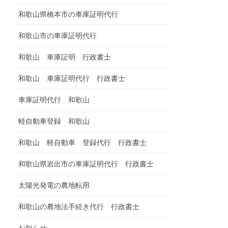
和歌山県橋本市の車庫証明代行
和歌山市の車庫証明代行
和歌山 車庫証明 行政書士
和歌山 車庫証明代行 行政書士
車庫証明代行 和歌山
軽自動車登録 和歌山
和歌山 軽自動車 登録代行 行政書士
和歌山県岩出市の車庫証明代行 行政書士
太陽光発電の農地転用
和歌山の農地法手続き代行 行政書士
お知らせ