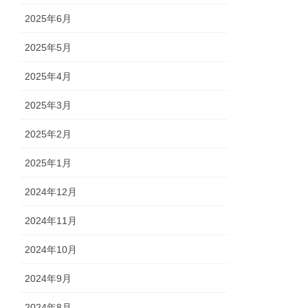
2025年6月
2025年5月
2025年4月
2025年3月
2025年2月
2025年1月
2024年12月
2024年11月
2024年10月
2024年9月
2024年8月