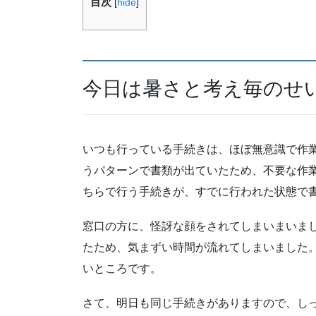
目次
[
hide
]
今日は暑さと考え毎のせ
いつも行っている手続きは、ほぼ無意識で作
うパターンで書類が出ていたため、不要な作
ちらで行う手続きが、すでに行われた状態で
窓口の方に、怪訝な顔をされてしまいまいま
たため、気まずい時間が流れてしまいました
いところです。
さて、明日も同じ手続きがありますので、し