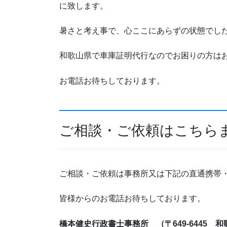
に致します。
暑さと考え事で、心ここにあらずの状態でし
和歌山県で車庫証明代行なのでお困りの方は
お電話お待ちしております。
ご相談・ご依頼はこちら
ご相談・ご依頼は事務所又は下記の直通携帯
皆様からのお電話お待ちして
橋本健史行政書士事務所 （〒649-6445 和