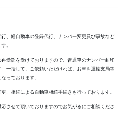
代行、軽自動車の登録代行、ナンバー変更及び事故など
ます。
の再受託を受けておりますので、普通車のナンバー封印
す。一括して、ご依頼いただければ、お車を運輸支局等
となっております。
変更、相続による自動車相続手続きも行っております。
対応させて頂いておりますのでお気がるにご相談くださ