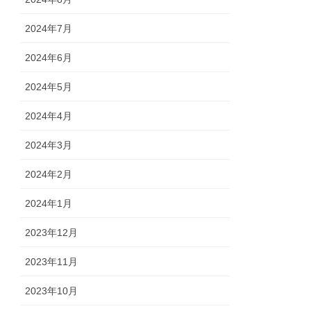
2024年7月
2024年6月
2024年5月
2024年4月
2024年3月
2024年2月
2024年1月
2023年12月
2023年11月
2023年10月