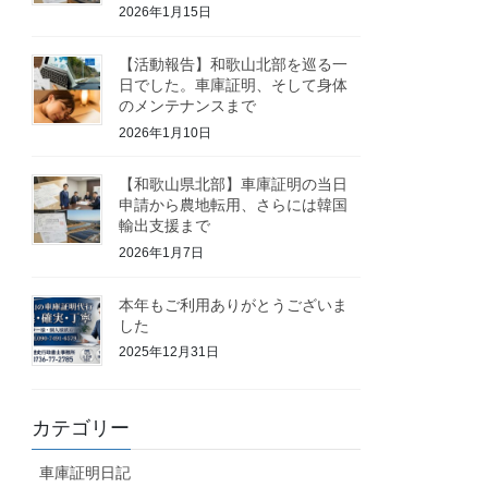
2026年1月15日
【活動報告】和歌山北部を巡る一
日でした。車庫証明、そして身体
のメンテナンスまで
2026年1月10日
【和歌山県北部】車庫証明の当日
申請から農地転用、さらには韓国
輸出支援まで
2026年1月7日
本年もご利用ありがとうございま
した
2025年12月31日
カテゴリー
車庫証明日記