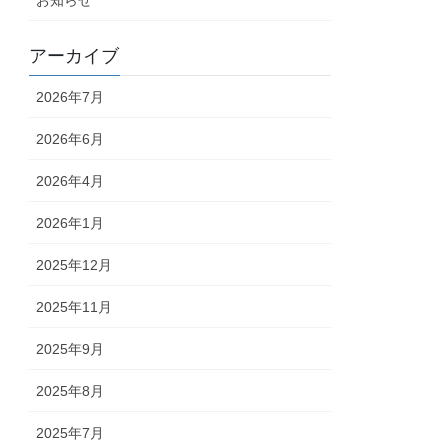
アーカイブ
2026年7月
2026年6月
2026年4月
2026年1月
2025年12月
2025年11月
2025年9月
2025年8月
2025年7月