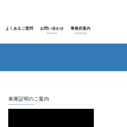
よくあるご質問
お問い合わせ
事務所案内
Contact
Company
車庫証明のご案内
動
画
プ