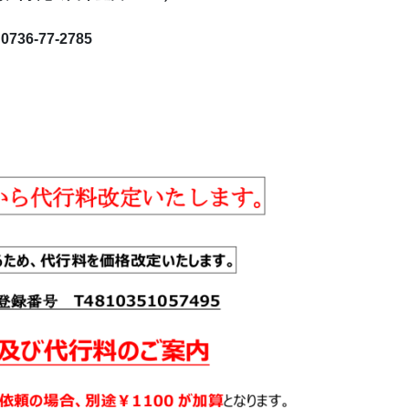
36-77-2785