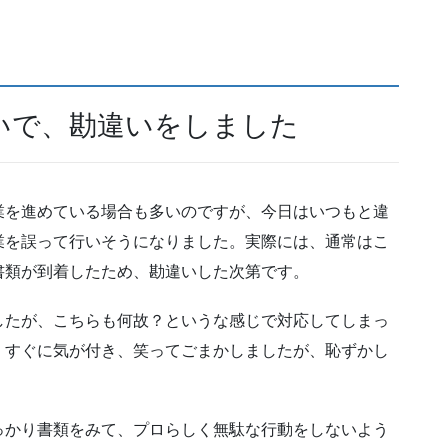
いで、勘違いをしました
業を進めている場合も多いのですが、今日はいつもと違
業を誤って行いそうになりました。実際には、通常はこ
書類が到着したため、勘違いした次第です。
したが、こちらも何故？というな感じで対応してしまっ
。すぐに気が付き、笑ってごまかしましたが、恥ずかし
っかり書類をみて、プロらしく無駄な行動をしないよう