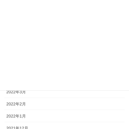
2022年10月
2022年9月
2022年8月
2022年7月
2022年6月
2022年5月
2022年4月
2022年3月
2022年2月
2022年1月
2021年12月