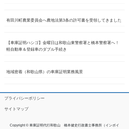
有田川町農業委員会へ農地法第3条の許可書を受領してきました
【車庫証明ハシゴ】金曜日は和歌山東警察署と橋本警察署へ！
軽自動車＆登録車のダブル手続き
地域密着（和歌山県）の車庫証明業務風景
プライバシーポリシー
サイトマップ
Copyright © 車庫証明代行和歌山 橋本健史行政書士事務所（インボイ