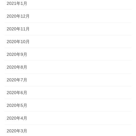
2021年1月
2020年12月
2020年11月
2020年10月
2020年9月
2020年8月
2020年7月
2020年6月
2020年5月
2020年4月
2020年3月