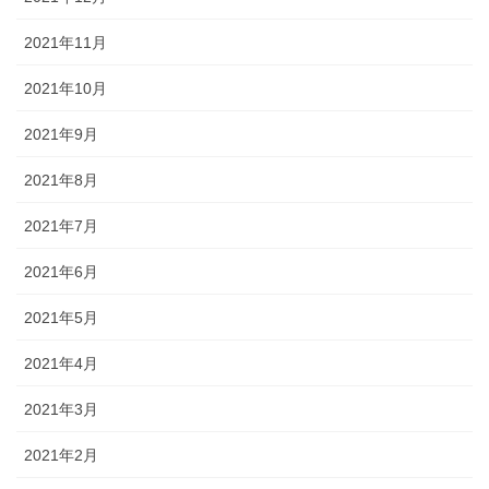
2021年11月
2021年10月
2021年9月
2021年8月
2021年7月
2021年6月
2021年5月
2021年4月
2021年3月
2021年2月