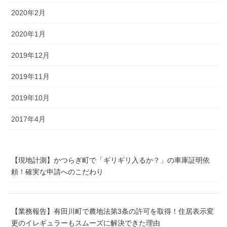
2020年2月
2020年1月
2019年12月
2019年11月
2019年10月
2017年4月
【現地計測】かつらぎ町で「ギリギリ入るか？」の車庫証明依
頼！確実な申請へのこだわり
【業務報告】有田川町で農地法第3条の許可を取得！住居表示変
更のイレギュラーもスムーズに解決できた理由