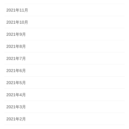
2021年11月
2021年10月
2021年9月
2021年8月
2021年7月
2021年6月
2021年5月
2021年4月
2021年3月
2021年2月