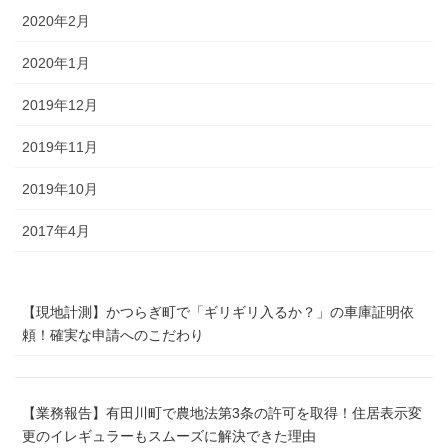
2020年2月
2020年1月
2019年12月
2019年11月
2019年10月
2017年4月
【現地計測】かつらぎ町で「ギリギリ入るか？」の車庫証明依
頼！確実な申請へのこだわり
【業務報告】有田川町で農地法第3条の許可を取得！住居表示変
更のイレギュラーもスムーズに解決できた理由