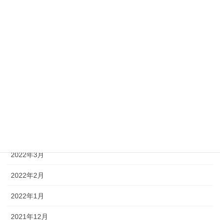
2022年10月
2022年9月
2022年8月
2022年7月
2022年6月
2022年5月
2022年4月
2022年3月
2022年2月
2022年1月
2021年12月