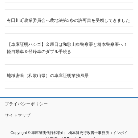
有田川町農業委員会へ農地法第3条の許可書を受領してきました
【車庫証明ハシゴ】金曜日は和歌山東警察署と橋本警察署へ！
軽自動車＆登録車のダブル手続き
地域密着（和歌山県）の車庫証明業務風景
プライバシーポリシー
サイトマップ
Copyright © 車庫証明代行和歌山 橋本健史行政書士事務所（インボイ