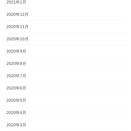
2021年1月
2020年12月
2020年11月
2020年10月
2020年9月
2020年8月
2020年7月
2020年6月
2020年5月
2020年4月
2020年3月