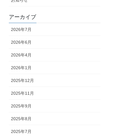
アーカイブ
2026年7月
2026年6月
2026年4月
2026年1月
2025年12月
2025年11月
2025年9月
2025年8月
2025年7月