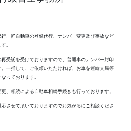
代行、軽自動車の登録代行、ナンバー変更及び事故など
ます。
の再受託を受けておりますので、普通車のナンバー封印
す。一括して、ご依頼いただければ、お車を運輸支局等
となっております。
変更、相続による自動車相続手続きも行っております。
対応させて頂いておりますのでお気がるにご相談くださ