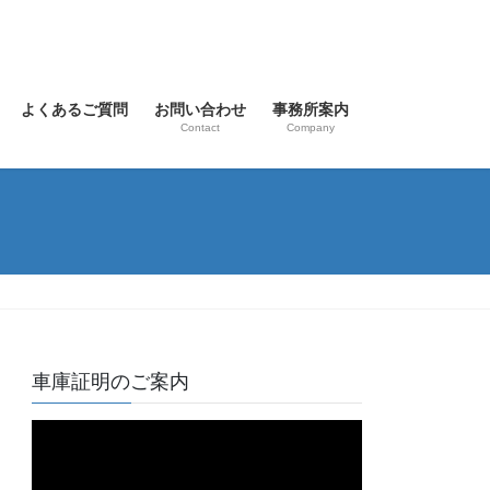
よくあるご質問
お問い合わせ
事務所案内
Contact
Company
車庫証明のご案内
動
画
プ