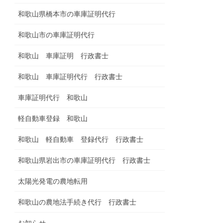
和歌山県橋本市の車庫証明代行
和歌山市の車庫証明代行
和歌山 車庫証明 行政書士
和歌山 車庫証明代行 行政書士
車庫証明代行 和歌山
軽自動車登録 和歌山
和歌山 軽自動車 登録代行 行政書士
和歌山県岩出市の車庫証明代行 行政書士
太陽光発電の農地転用
和歌山の農地法手続き代行 行政書士
お知らせ