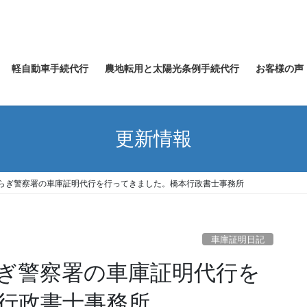
軽自動車手続代行
農地転用と太陽光条例手続代行
お客様の声
更新情報
ぎ警察署の車庫証明代行を行ってきました。橋本行政書士事務所
車庫証明日記
ぎ警察署の車庫証明代行を
行政書士事務所