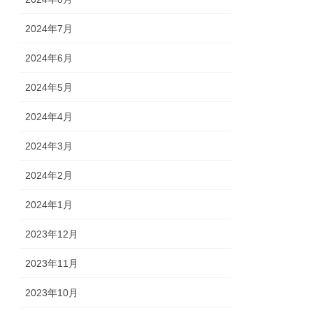
2024年7月
2024年6月
2024年5月
2024年4月
2024年3月
2024年2月
2024年1月
2023年12月
2023年11月
2023年10月