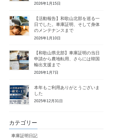
2026年1月15日
【活動報告】和歌山北部を巡る一
日でした。車庫証明、そして身体
のメンテナンスまで
2026年1月10日
【和歌山県北部】車庫証明の当日
申請から農地転用、さらには韓国
輸出支援まで
2026年1月7日
本年もご利用ありがとうございま
した
2025年12月31日
カテゴリー
車庫証明日記