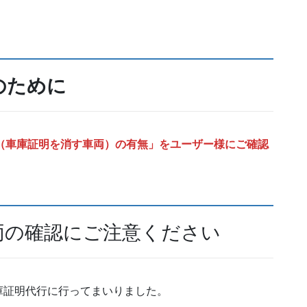
のために
（車庫証明を消す車両）の有無」をユーザー様にご確認
両の確認にご注意ください
庫証明代行に行ってまいりました。