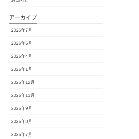
アーカイブ
2026年7月
2026年6月
2026年4月
2026年1月
2025年12月
2025年11月
2025年9月
2025年8月
2025年7月