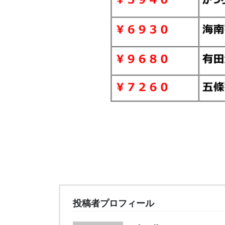
投稿者プロフィール