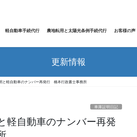
軽自動車手続代行
農地転用と太陽光条例手続代行
お客様の声
更新情報
明と軽自動車のナンバー再発行 橋本行政書士事務所
車庫証明日記
と軽自動車のナンバー再発
所