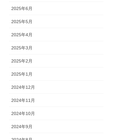
2025年6月
2025年5月
2025年4月
2025年3月
2025年2月
2025年1月
2024年12月
2024年11月
2024年10月
2024年9月
2024年8月