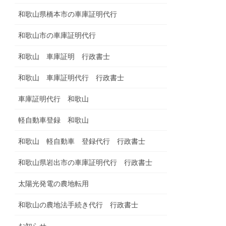
和歌山県橋本市の車庫証明代行
和歌山市の車庫証明代行
和歌山 車庫証明 行政書士
和歌山 車庫証明代行 行政書士
車庫証明代行 和歌山
軽自動車登録 和歌山
和歌山 軽自動車 登録代行 行政書士
和歌山県岩出市の車庫証明代行 行政書士
太陽光発電の農地転用
和歌山の農地法手続き代行 行政書士
お知らせ