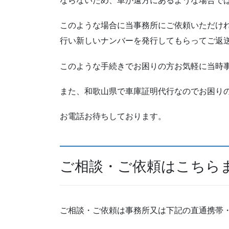
ならないため、車が遠方にあるような場合で
このような場合に当事務所にご依頼いただけ
行い新しいナンバーを発行してもらってご返
このような手続きでお困りの方お気軽に当時
また、和歌山県で車庫証明代行なのでお困り
お電話お待ちしております。
ご相談・ご依頼はこちら
ご相談・ご依頼は事務所又は下記の直通携帯