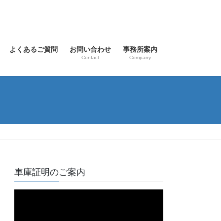
よくあるご質問
お問い合わせ
事務所案内
Contact
Company
車庫証明のご案内
動
画
プ