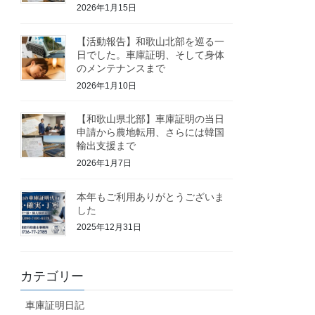
2026年1月15日
【活動報告】和歌山北部を巡る一
日でした。車庫証明、そして身体
のメンテナンスまで
2026年1月10日
【和歌山県北部】車庫証明の当日
申請から農地転用、さらには韓国
輸出支援まで
2026年1月7日
本年もご利用ありがとうございま
した
2025年12月31日
カテゴリー
車庫証明日記