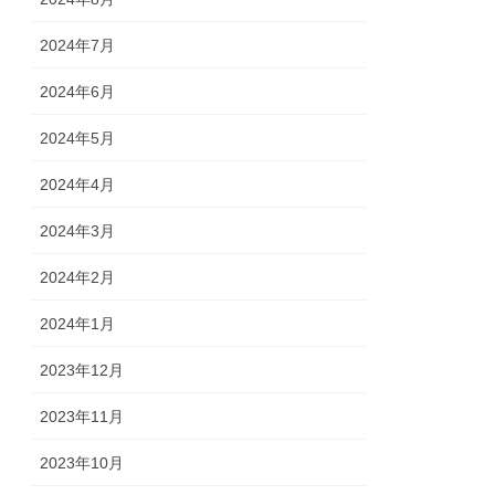
2024年7月
2024年6月
2024年5月
2024年4月
2024年3月
2024年2月
2024年1月
2023年12月
2023年11月
2023年10月