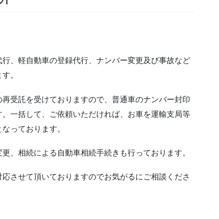
代行、軽自動車の登録代行、ナンバー変更及び事故など
ます。
の再受託を受けておりますので、普通車のナンバー封印
す。一括して、ご依頼いただければ、お車を運輸支局等
となっております。
変更、相続による自動車相続手続きも行っております。
対応させて頂いておりますのでお気がるにご相談くださ