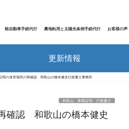
軽自動車手続代行
農地転用と太陽光条例手続代行
お客様の声
更新情報
証明の保管場所の再確認 和歌山の橋本健史行政書士事務所
和歌山 車庫証明 行政書士
再確認 和歌山の橋本健史