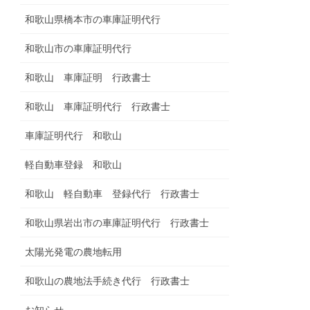
和歌山県橋本市の車庫証明代行
和歌山市の車庫証明代行
和歌山 車庫証明 行政書士
和歌山 車庫証明代行 行政書士
車庫証明代行 和歌山
軽自動車登録 和歌山
和歌山 軽自動車 登録代行 行政書士
和歌山県岩出市の車庫証明代行 行政書士
太陽光発電の農地転用
和歌山の農地法手続き代行 行政書士
お知らせ