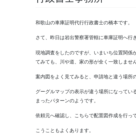
和歌山の車庫証明代行行政書士の橋本です。
さて、昨日は岩出警察署管轄に車庫証明へ行
現地調査をしたのですが、いまいち位置関係
てみても、川や道、家の形が全く一致しませ
案内図をよく見てみると、申請地と違う場所
グーグルマップの表示が違う場所になってい
まったパターンのようです。
依頼元へ確認し、こちらで配置図作成を行っ
こうこともよくあります。