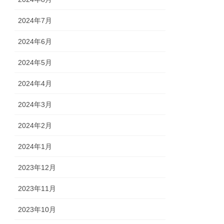
2024年7月
2024年6月
2024年5月
2024年4月
2024年3月
2024年2月
2024年1月
2023年12月
2023年11月
2023年10月