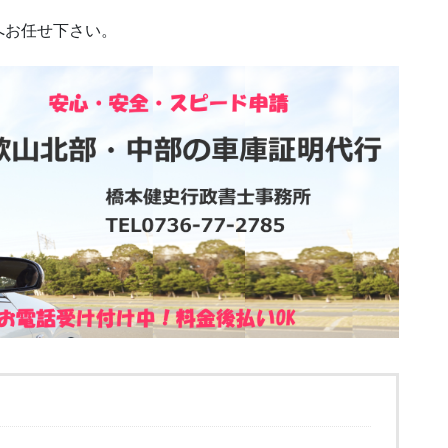
へお任せ下さい。