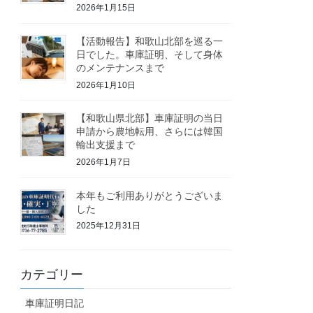
2026年1月15日
【活動報告】和歌山北部を巡る一
日でした。車庫証明、そして身体
のメンテナンスまで
2026年1月10日
【和歌山県北部】車庫証明の当日
申請から農地転用、さらには韓国
輸出支援まで
2026年1月7日
本年もご利用ありがとうございま
した
2025年12月31日
カテゴリー
車庫証明日記