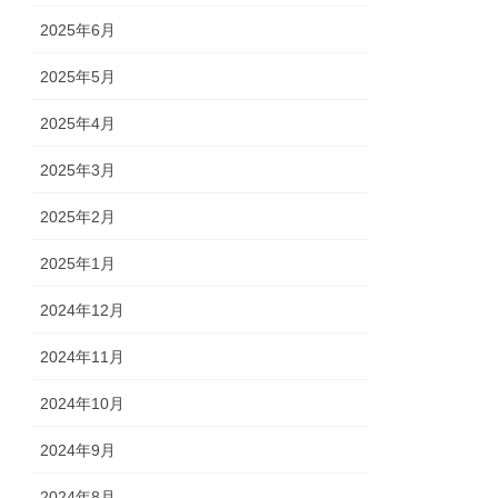
2025年6月
2025年5月
2025年4月
2025年3月
2025年2月
2025年1月
2024年12月
2024年11月
2024年10月
2024年9月
2024年8月