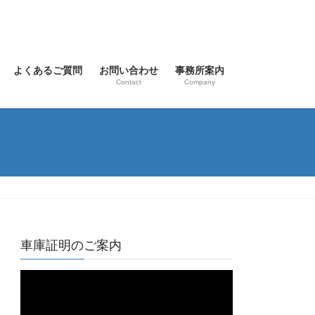
よくあるご質問
お問い合わせ
事務所案内
Contact
Company
車庫証明のご案内
動
画
プ