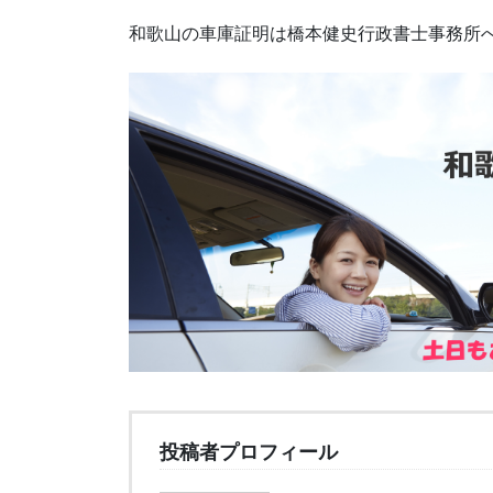
和歌山の車庫証明は橋本健史行政書士事務所
投稿者プロフィール