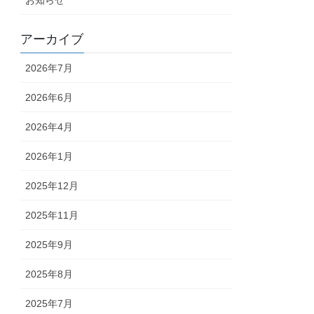
アーカイブ
2026年7月
2026年6月
2026年4月
2026年1月
2025年12月
2025年11月
2025年9月
2025年8月
2025年7月