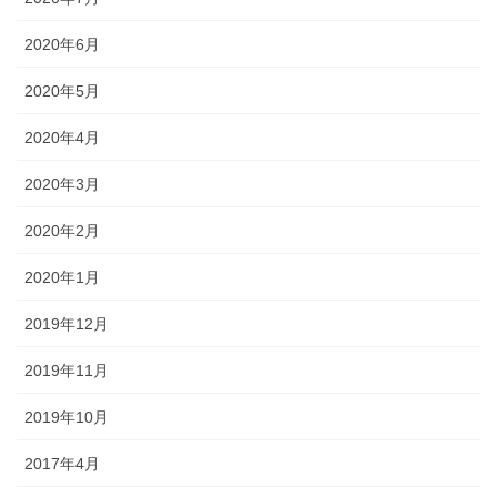
2020年6月
2020年5月
2020年4月
2020年3月
2020年2月
2020年1月
2019年12月
2019年11月
2019年10月
2017年4月