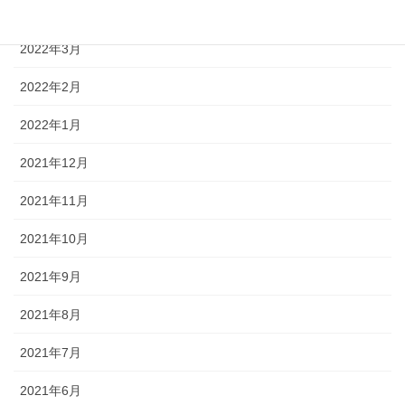
2022年4月
2022年3月
2022年2月
2022年1月
2021年12月
2021年11月
2021年10月
2021年9月
2021年8月
2021年7月
2021年6月