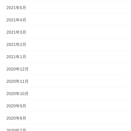
2021年5月
2021年4月
2021年3月
2021年2月
2021年1月
2020年12月
2020年11月
2020年10月
2020年9月
2020年8月
2020年7月