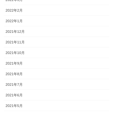
2022年2月
2022年1月
2021年12月
2021年11月
2021年10月
2021年9月
2021年8月
2021年7月
2021年6月
2021年5月