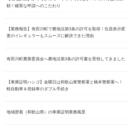
頼！確実な申請へのこだわり
【業務報告】有田川町で農地法第3条の許可を取得！住居表示変
更のイレギュラーもスムーズに解決できた理由
有田川町農業委員会へ農地法第3条の許可書を受領してきました
【車庫証明ハシゴ】金曜日は和歌山東警察署と橋本警察署へ！
軽自動車＆登録車のダブル手続き
地域密着（和歌山県）の車庫証明業務風景