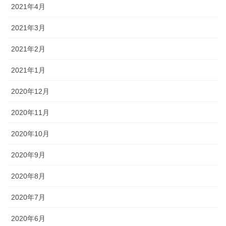
2021年4月
2021年3月
2021年2月
2021年1月
2020年12月
2020年11月
2020年10月
2020年9月
2020年8月
2020年7月
2020年6月