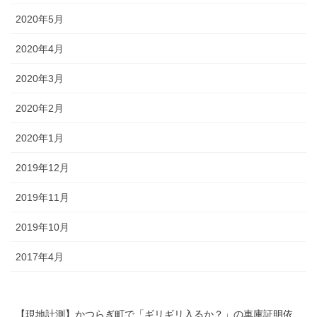
2020年5月
2020年4月
2020年3月
2020年2月
2020年1月
2019年12月
2019年11月
2019年10月
2017年4月
【現地計測】かつらぎ町で「ギリギリ入るか？」の車庫証明依