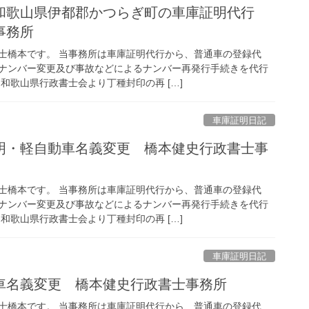
和歌山県伊都郡かつらぎ町の車庫証明代行
事務所
士橋本です。 当事務所は車庫証明代行から、普通車の登録代
ナンバー変更及び事故などによるナンバー再発行手続きを代行
和歌山県行政書士会より丁種封印の再 […]
車庫証明日記
明・軽自動車名義変更 橋本健史行政書士事
士橋本です。 当事務所は車庫証明代行から、普通車の登録代
ナンバー変更及び事故などによるナンバー再発行手続きを代行
和歌山県行政書士会より丁種封印の再 […]
車庫証明日記
車名義変更 橋本健史行政書士事務所
士橋本です。 当事務所は車庫証明代行から、普通車の登録代