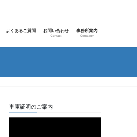
よくあるご質問
お問い合わせ
事務所案内
Contact
Company
車庫証明のご案内
動
画
プ