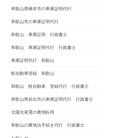
和歌山県橋本市の車庫証明代行
和歌山市の車庫証明代行
和歌山 車庫証明 行政書士
和歌山 車庫証明代行 行政書士
車庫証明代行 和歌山
軽自動車登録 和歌山
和歌山 軽自動車 登録代行 行政書士
和歌山県岩出市の車庫証明代行 行政書士
太陽光発電の農地転用
和歌山の農地法手続き代行 行政書士
お知らせ