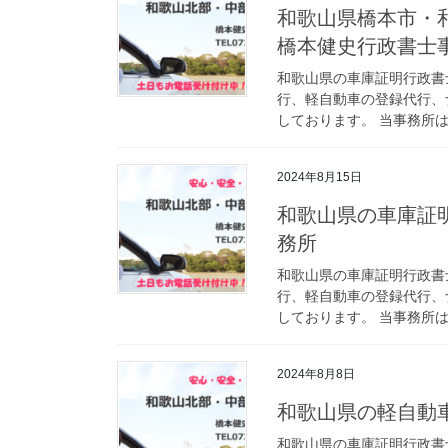
和歌山県橋本市・
橋本健史行政書士
和歌山県の車庫証明行政書
行、軽自動車の登録代行、
しております。 当事務所は
2024年8月15日
和歌山県の車庫証
務所
和歌山県の車庫証明行政書
行、軽自動車の登録代行、
しております。 当事務所は
2024年8月8日
和歌山県の軽自動
和歌山県の車庫証明行政書