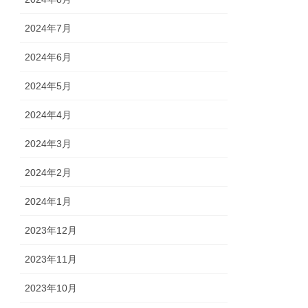
2024年7月
2024年6月
2024年5月
2024年4月
2024年3月
2024年2月
2024年1月
2023年12月
2023年11月
2023年10月