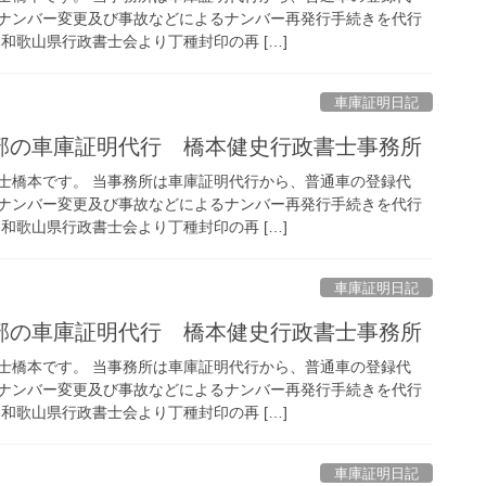
ナンバー変更及び事故などによるナンバー再発行手続きを代行
和歌山県行政書士会より丁種封印の再 […]
車庫証明日記
部の車庫証明代行 橋本健史行政書士事務所
士橋本です。 当事務所は車庫証明代行から、普通車の登録代
ナンバー変更及び事故などによるナンバー再発行手続きを代行
和歌山県行政書士会より丁種封印の再 […]
車庫証明日記
部の車庫証明代行 橋本健史行政書士事務所
士橋本です。 当事務所は車庫証明代行から、普通車の登録代
ナンバー変更及び事故などによるナンバー再発行手続きを代行
和歌山県行政書士会より丁種封印の再 […]
車庫証明日記