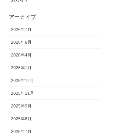
アーカイブ
2026年7月
2026年6月
2026年4月
2026年1月
2025年12月
2025年11月
2025年9月
2025年8月
2025年7月