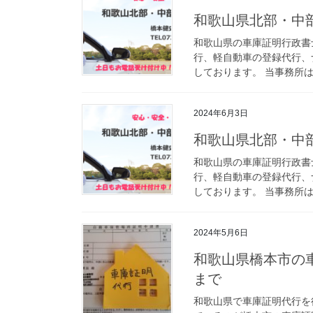
和歌山県北部・中
和歌山県の車庫証明行政書
行、軽自動車の登録代行、
しております。 当事務所は
2024年6月3日
和歌山県北部・中
和歌山県の車庫証明行政書
行、軽自動車の登録代行、
しております。 当事務所は
2024年5月6日
和歌山県橋本市の
まで
和歌山県で車庫証明代行を