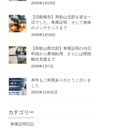
2026年1月15日
【活動報告】和歌山北部を巡る一
日でした。車庫証明、そして身体
のメンテナンスまで
2026年1月10日
【和歌山県北部】車庫証明の当日
申請から農地転用、さらには韓国
輸出支援まで
2026年1月7日
本年もご利用ありがとうございま
した
2025年12月31日
カテゴリー
車庫証明日記