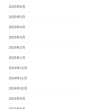
2025年6月
2025年5月
2025年4月
2025年3月
2025年2月
2025年1月
2024年12月
2024年11月
2024年10月
2024年9月
2024年8月