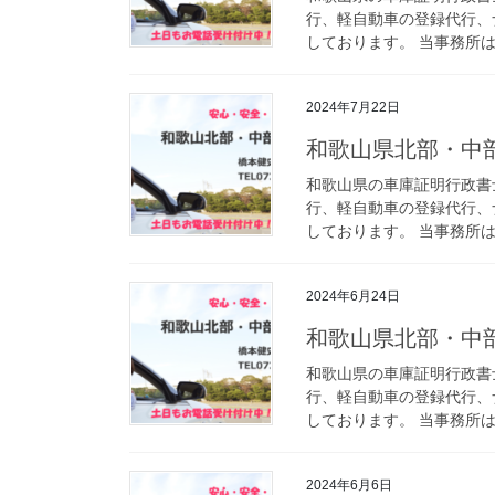
行、軽自動車の登録代行、
しております。 当事務所は
2024年7月22日
和歌山県北部・中
和歌山県の車庫証明行政書
行、軽自動車の登録代行、
しております。 当事務所は
2024年6月24日
和歌山県北部・中
和歌山県の車庫証明行政書
行、軽自動車の登録代行、
しております。 当事務所は
2024年6月6日