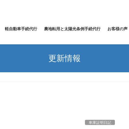
軽自動車手続代行
農地転用と太陽光条例手続代行
お客様の声
更新情報
車庫証明日記