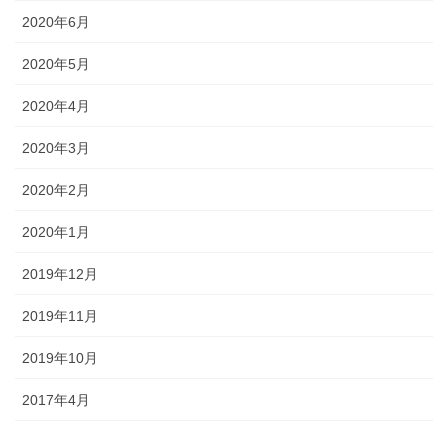
2020年6月
2020年5月
2020年4月
2020年3月
2020年2月
2020年1月
2019年12月
2019年11月
2019年10月
2017年4月