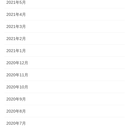
2021年5月
2021年4月
2021年3月
2021年2月
2021年1月
2020年12月
2020年11月
2020年10月
2020年9月
2020年8月
2020年7月