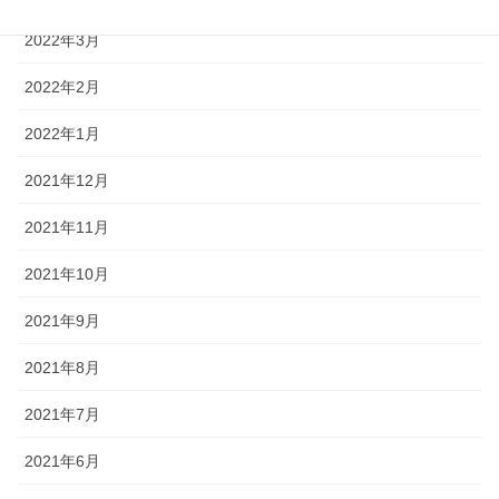
2022年3月
2022年2月
2022年1月
2021年12月
2021年11月
2021年10月
2021年9月
2021年8月
2021年7月
2021年6月