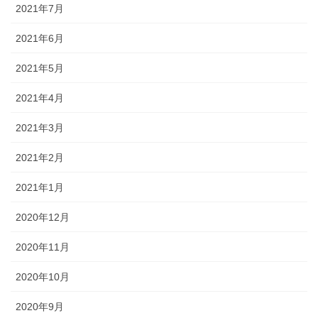
2021年7月
2021年6月
2021年5月
2021年4月
2021年3月
2021年2月
2021年1月
2020年12月
2020年11月
2020年10月
2020年9月