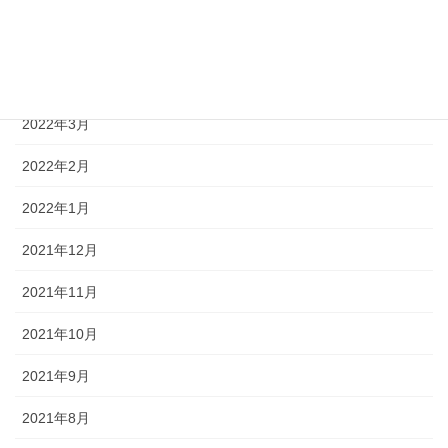
2022年5月
2022年4月
2022年3月
2022年2月
2022年1月
2021年12月
2021年11月
2021年10月
2021年9月
2021年8月