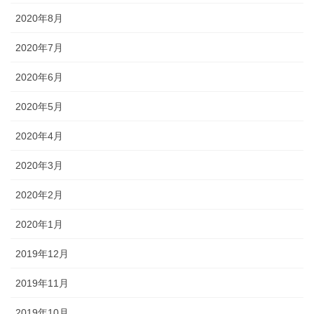
2020年8月
2020年7月
2020年6月
2020年5月
2020年4月
2020年3月
2020年2月
2020年1月
2019年12月
2019年11月
2019年10月